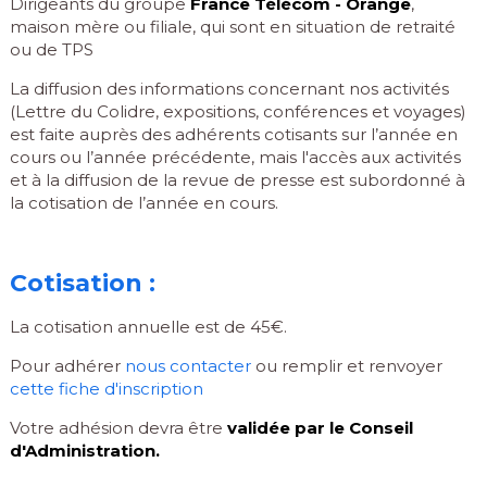
Dirigeants du groupe
France Télécom - Orange
,
maison mère ou filiale, qui sont en situation de retraité
ou de TPS
La diffusion des informations concernant nos activités
(Lettre du Colidre, expositions, conférences et voyages)
est faite auprès des adhérents cotisants sur l’année en
cours ou l’année précédente, mais l'accès aux activités
et à la diffusion de la revue de presse est subordonné à
la cotisation de l’année en cours.
Cotisation :
La cotisation annuelle est de 45€.
Pour adhérer
nous contacter
ou remplir et renvoyer
cette fiche d'inscription
Votre adhésion devra être
validée par le Conseil
d'Administration.